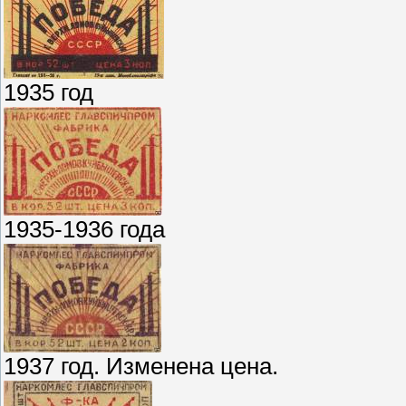
1935 год
1935-1936 года
1937 год. Изменена цена.