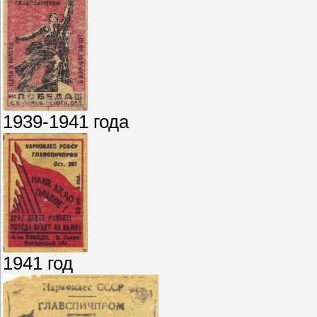
1939-1941 года
1941 год