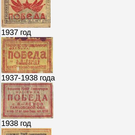
1937 год
1937-1938 года
1938 год