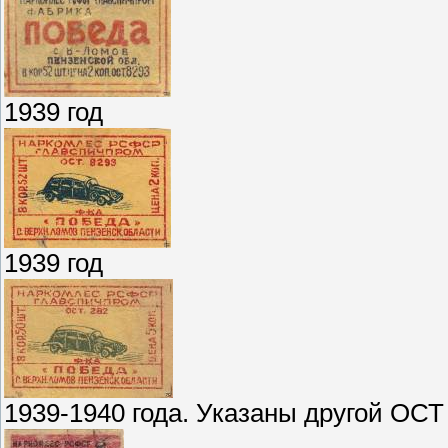
1939 год
1939 год
1939-1940 года. Указаны другой ОСТ