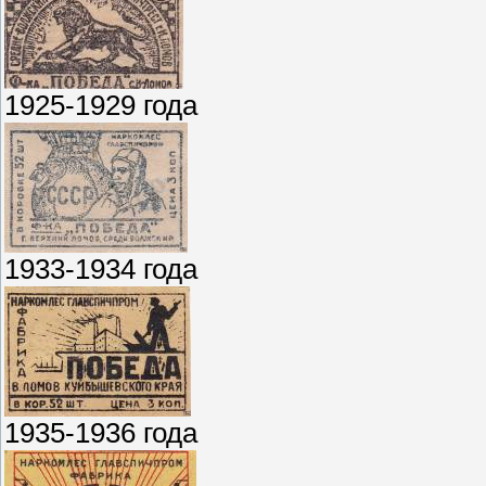
1925-1929 года
1933-1934 года
1935-1936 года