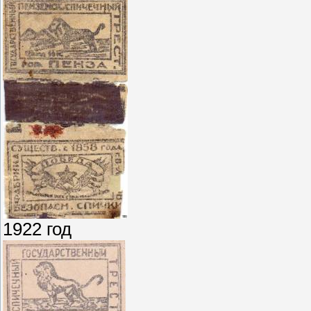
1922 год