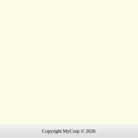
Copyright MyCorp © 2026