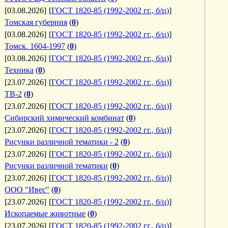
[03.08.2026]
[
ГОСТ 1820-85 (1992-2002 гг., б/ц)
]
Томская губерния
(
0
)
[03.08.2026]
[
ГОСТ 1820-85 (1992-2002 гг., б/ц)
]
Томск. 1604-1997
(
0
)
[03.08.2026]
[
ГОСТ 1820-85 (1992-2002 гг., б/ц)
]
Техника
(
0
)
[23.07.2026]
[
ГОСТ 1820-85 (1992-2002 гг., б/ц)
]
ТВ-2
(
0
)
[23.07.2026]
[
ГОСТ 1820-85 (1992-2002 гг., б/ц)
]
Сибирский химический комбинат
(
0
)
[23.07.2026]
[
ГОСТ 1820-85 (1992-2002 гг., б/ц)
]
Рисунки различной тематики - 2
(
0
)
[23.07.2026]
[
ГОСТ 1820-85 (1992-2002 гг., б/ц)
]
Рисунки различной тематики
(
0
)
[23.07.2026]
[
ГОСТ 1820-85 (1992-2002 гг., б/ц)
]
ООО "Ивес"
(
0
)
[23.07.2026]
[
ГОСТ 1820-85 (1992-2002 гг., б/ц)
]
Ископаемые животные
(
0
)
[23.07.2026]
[
ГОСТ 1820-85 (1992-2002 гг., б/ц)
]