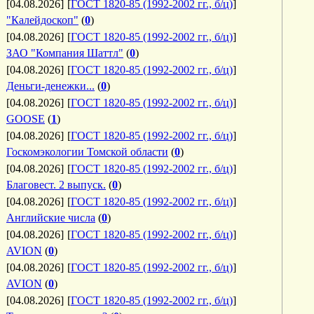
[04.08.2026]
[
ГОСТ 1820-85 (1992-2002 гг., б/ц)
]
"Калейдоскоп"
(
0
)
[04.08.2026]
[
ГОСТ 1820-85 (1992-2002 гг., б/ц)
]
ЗАО "Компания Шаттл"
(
0
)
[04.08.2026]
[
ГОСТ 1820-85 (1992-2002 гг., б/ц)
]
Деньги-денежки...
(
0
)
[04.08.2026]
[
ГОСТ 1820-85 (1992-2002 гг., б/ц)
]
GOOSE
(
1
)
[04.08.2026]
[
ГОСТ 1820-85 (1992-2002 гг., б/ц)
]
Госкомэкологии Томской области
(
0
)
[04.08.2026]
[
ГОСТ 1820-85 (1992-2002 гг., б/ц)
]
Благовест. 2 выпуск.
(
0
)
[04.08.2026]
[
ГОСТ 1820-85 (1992-2002 гг., б/ц)
]
Английские числа
(
0
)
[04.08.2026]
[
ГОСТ 1820-85 (1992-2002 гг., б/ц)
]
AVION
(
0
)
[04.08.2026]
[
ГОСТ 1820-85 (1992-2002 гг., б/ц)
]
AVION
(
0
)
[04.08.2026]
[
ГОСТ 1820-85 (1992-2002 гг., б/ц)
]