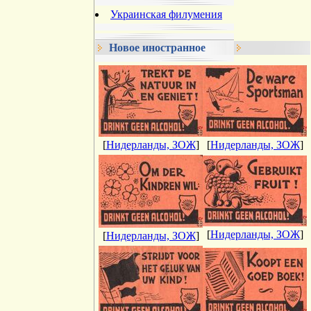
Украинская филумения
Новое иностранное
[
Нидерланды, ЗОЖ
]
[
Нидерланды, ЗОЖ
]
[
Нидерланды, ЗОЖ
]
[
Нидерланды, ЗОЖ
]