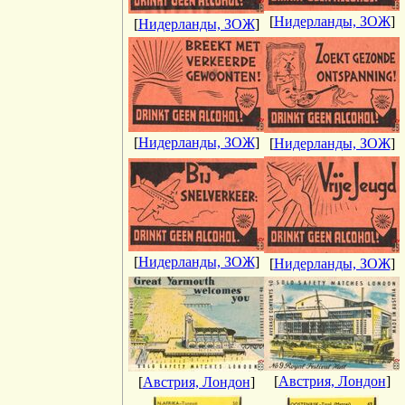
[
Нидерланды, ЗОЖ
]
[
Нидерланды, ЗОЖ
]
[
Нидерланды, ЗОЖ
]
[
Нидерланды, ЗОЖ
]
[
Нидерланды, ЗОЖ
]
[
Нидерланды, ЗОЖ
]
[
Австрия, Лондон
]
[
Австрия, Лондон
]