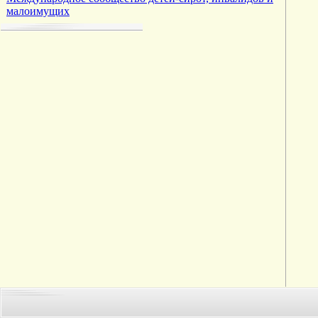
малоимущих