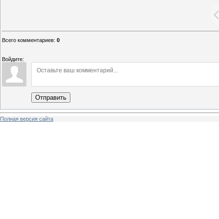
Всего комментариев
:
0
Войдите:
Отправить
Полная версия сайта