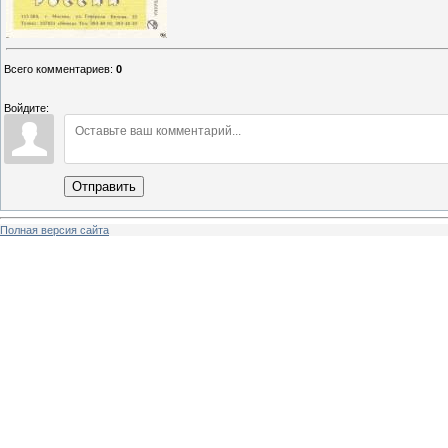
Всего комментариев
:
0
Войдите:
Отправить
Полная версия сайта