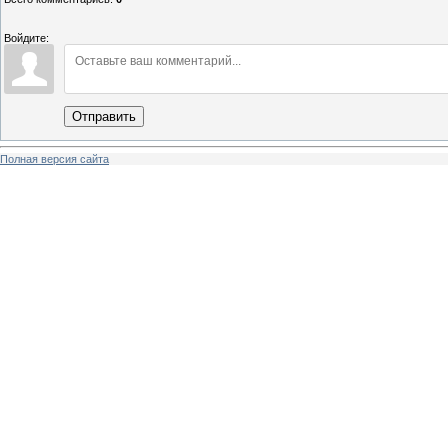
Войдите:
Отправить
Полная версия сайта