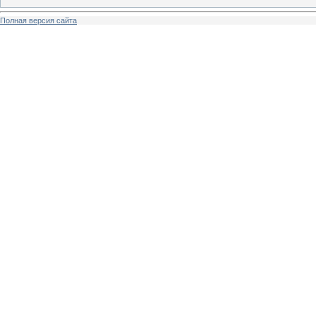
Полная версия сайта