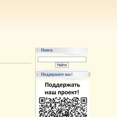
Поиск
Поддержите нас!