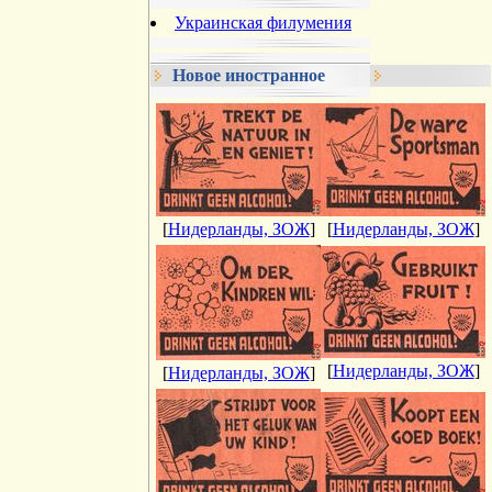
Украинская филумения
Новое иностранное
[
Нидерланды, ЗОЖ
]
[
Нидерланды, ЗОЖ
]
[
Нидерланды, ЗОЖ
]
[
Нидерланды, ЗОЖ
]