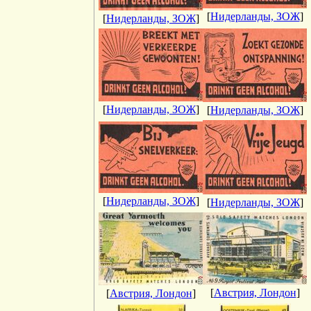
[
Нидерланды, ЗОЖ
]
[
Нидерланды, ЗОЖ
]
[
Нидерланды, ЗОЖ
]
[
Нидерланды, ЗОЖ
]
[
Нидерланды, ЗОЖ
]
[
Нидерланды, ЗОЖ
]
[
Австрия, Лондон
]
[
Австрия, Лондон
]