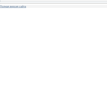
Полная версия сайта