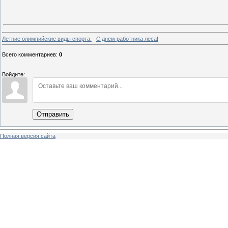
Летние олимпийские виды спорта.
С днем работника леса!
Всего комментариев
:
0
Войдите:
Отправить
Полная версия сайта