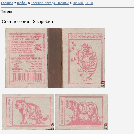
Главная
»
Файлы
»
Красная Звезда - Феникс
»
Феникс, 2010
Тигры
Состав серии - 3 коробки