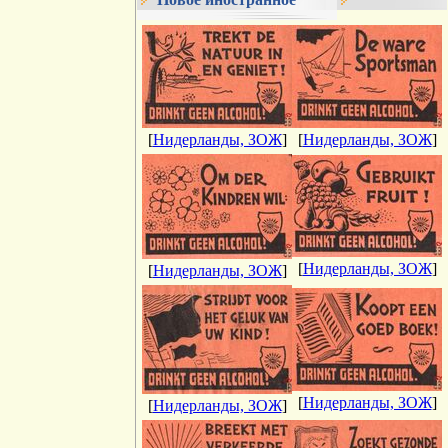
[
Нидерланды, ЗОЖ
]
[
Нидерланды, ЗОЖ
]
[
Нидерланды, ЗОЖ
]
[
Нидерланды, ЗОЖ
]
[
Нидерланды, ЗОЖ
]
[
Нидерланды, ЗОЖ
]