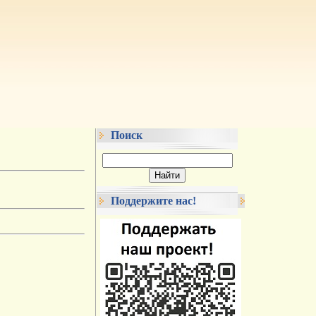
Поиск
Поддержите нас!