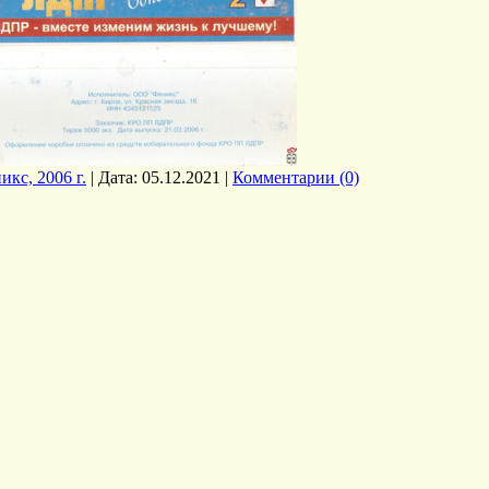
икс, 2006 г.
|
Дата:
05.12.2021
|
Комментарии (0)