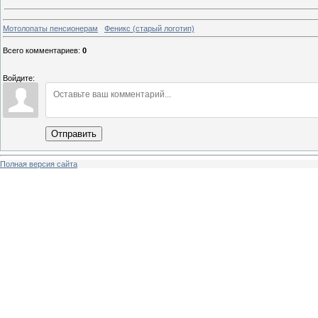
Мотолопаты пенсионерам
Феникс (старый логотип)
Всего комментариев
:
0
Войдите:
Отправить
Полная версия сайта