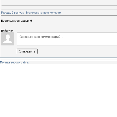
Города, 2 выпуск
Мотолопаты пенсионерам
Всего комментариев
:
0
Войдите:
Отправить
Полная версия сайта