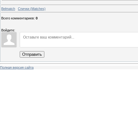
Belmatch
Спички (Matches)
Всего комментариев
:
0
Войдите:
Отправить
Полная версия сайта