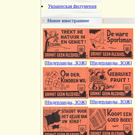
Украинская филумения
Новое иностранное
[
Нидерланды, ЗОЖ
]
[
Нидерланды, ЗОЖ
]
[
Нидерланды, ЗОЖ
]
[
Нидерланды, ЗОЖ
]