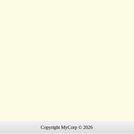
Copyright MyCorp © 2026