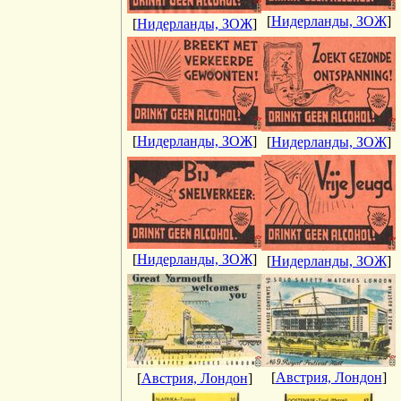
[
Нидерланды, ЗОЖ
]
[
Нидерланды, ЗОЖ
]
[
Нидерланды, ЗОЖ
]
[
Нидерланды, ЗОЖ
]
[
Нидерланды, ЗОЖ
]
[
Нидерланды, ЗОЖ
]
[
Австрия, Лондон
]
[
Австрия, Лондон
]