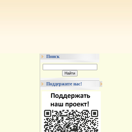
Поиск
Поддержите нас!