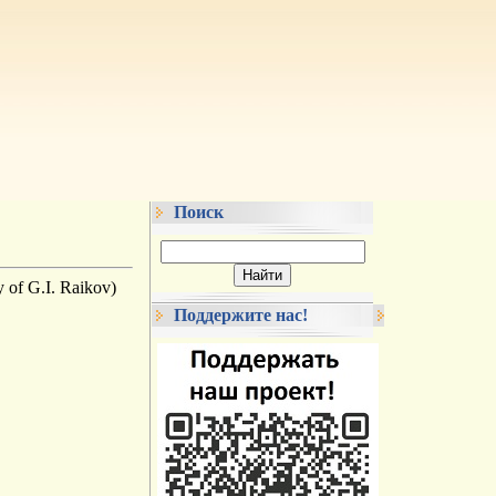
Поиск
 of G.I. Raikov)
Поддержите нас!