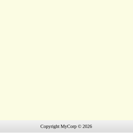
Copyright MyCorp © 2026