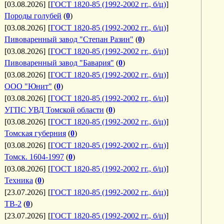
[03.08.2026]
[
ГОСТ 1820-85 (1992-2002 гг., б/ц)
]
Породы голубей
(
0
)
[03.08.2026]
[
ГОСТ 1820-85 (1992-2002 гг., б/ц)
]
Пивоваренный завод "Степан Разин"
(
0
)
[03.08.2026]
[
ГОСТ 1820-85 (1992-2002 гг., б/ц)
]
Пивоваренный завод "Бавария"
(
0
)
[03.08.2026]
[
ГОСТ 1820-85 (1992-2002 гг., б/ц)
]
ООО "Юнит"
(
0
)
[03.08.2026]
[
ГОСТ 1820-85 (1992-2002 гг., б/ц)
]
УГПС УВД Томской области
(
0
)
[03.08.2026]
[
ГОСТ 1820-85 (1992-2002 гг., б/ц)
]
Томская губерния
(
0
)
[03.08.2026]
[
ГОСТ 1820-85 (1992-2002 гг., б/ц)
]
Томск. 1604-1997
(
0
)
[03.08.2026]
[
ГОСТ 1820-85 (1992-2002 гг., б/ц)
]
Техника
(
0
)
[23.07.2026]
[
ГОСТ 1820-85 (1992-2002 гг., б/ц)
]
ТВ-2
(
0
)
[23.07.2026]
[
ГОСТ 1820-85 (1992-2002 гг., б/ц)
]