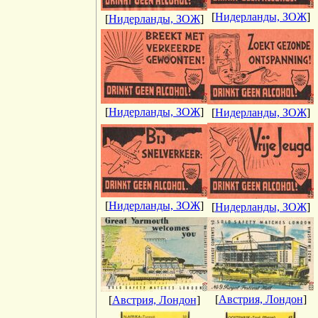
[
Нидерланды, ЗОЖ
]
[
Нидерланды, ЗОЖ
]
[
Нидерланды, ЗОЖ
]
[
Нидерланды, ЗОЖ
]
[
Нидерланды, ЗОЖ
]
[
Нидерланды, ЗОЖ
]
[
Австрия, Лондон
]
[
Австрия, Лондон
]