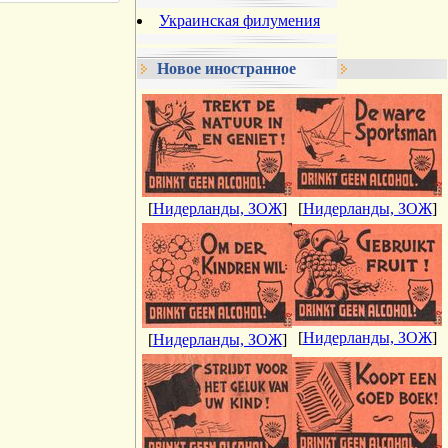
Украинская филумения
Новое иностранное
[
Нидерланды, ЗОЖ
]
[
Нидерланды, ЗОЖ
]
[
Нидерланды, ЗОЖ
]
[
Нидерланды, ЗОЖ
]