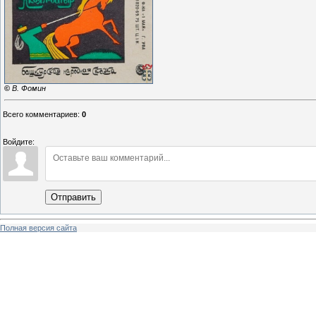
©
В. Фомин
Всего комментариев
:
0
Войдите:
Отправить
Полная версия сайта