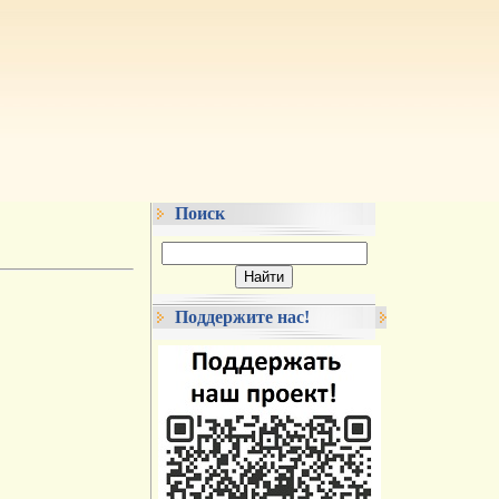
Поиск
Поддержите нас!