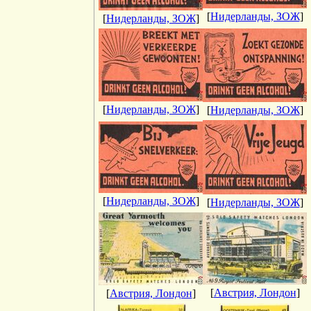
[
Нидерланды, ЗОЖ
]
[
Нидерланды, ЗОЖ
]
[
Нидерланды, ЗОЖ
]
[
Нидерланды, ЗОЖ
]
[
Нидерланды, ЗОЖ
]
[
Нидерланды, ЗОЖ
]
[
Австрия, Лондон
]
[
Австрия, Лондон
]