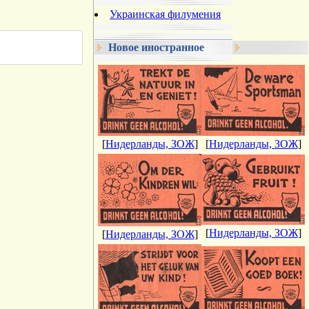
Украинская филумения
Новое иностранное
[
Нидерланды, ЗОЖ
]
[
Нидерланды, ЗОЖ
]
[
Нидерланды, ЗОЖ
]
[
Нидерланды, ЗОЖ
]