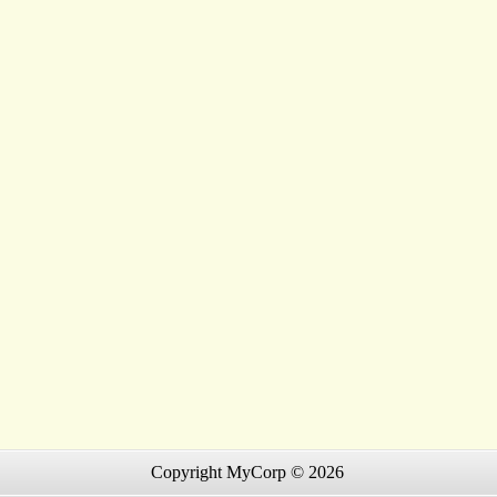
Copyright MyCorp © 2026