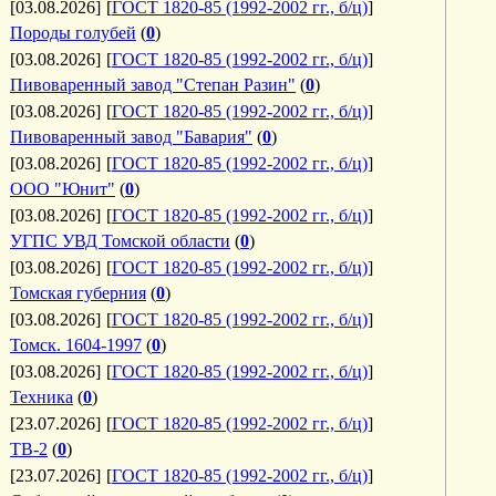
[03.08.2026]
[
ГОСТ 1820-85 (1992-2002 гг., б/ц)
]
Породы голубей
(
0
)
[03.08.2026]
[
ГОСТ 1820-85 (1992-2002 гг., б/ц)
]
Пивоваренный завод "Степан Разин"
(
0
)
[03.08.2026]
[
ГОСТ 1820-85 (1992-2002 гг., б/ц)
]
Пивоваренный завод "Бавария"
(
0
)
[03.08.2026]
[
ГОСТ 1820-85 (1992-2002 гг., б/ц)
]
ООО "Юнит"
(
0
)
[03.08.2026]
[
ГОСТ 1820-85 (1992-2002 гг., б/ц)
]
УГПС УВД Томской области
(
0
)
[03.08.2026]
[
ГОСТ 1820-85 (1992-2002 гг., б/ц)
]
Томская губерния
(
0
)
[03.08.2026]
[
ГОСТ 1820-85 (1992-2002 гг., б/ц)
]
Томск. 1604-1997
(
0
)
[03.08.2026]
[
ГОСТ 1820-85 (1992-2002 гг., б/ц)
]
Техника
(
0
)
[23.07.2026]
[
ГОСТ 1820-85 (1992-2002 гг., б/ц)
]
ТВ-2
(
0
)
[23.07.2026]
[
ГОСТ 1820-85 (1992-2002 гг., б/ц)
]