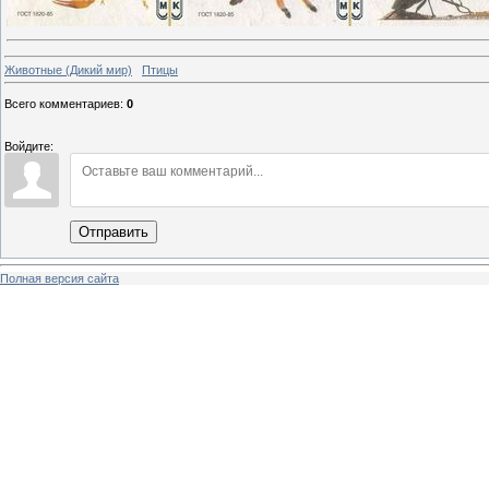
Животные (Дикий мир)
Птицы
Всего комментариев
:
0
Войдите:
Отправить
Полная версия сайта