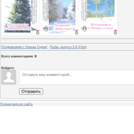
Поздравляем с Новым Годом!
Рыбы, выпуск 3-й (Fish)
Всего комментариев
:
0
Войдите:
Отправить
Полная версия сайта