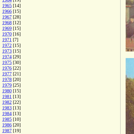
1965
[14]
1966
[15]
1967
[28]
1968
[12]
1969
[15]
1970
[16]
1971
[7]
1972
[15]
1973
[15]
1974
[29]
1975
[30]
1976
[22]
1977
[21]
1978
[20]
1979
[25]
1980
[15]
1981
[13]
1982
[22]
1983
[13]
1984
[13]
1985
[10]
1986
[20]
1987
[19]