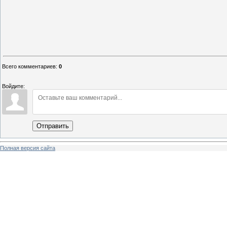
Всего комментариев
:
0
Войдите:
Отправить
Полная версия сайта