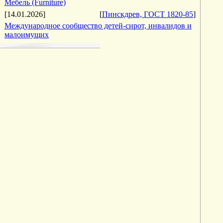
Мебель (Furniture)
[14.01.2026]
[
Пинскдрев, ГОСТ 1820-85
]
Международное сообщество детей-сирот, инвалидов и
малоимущих