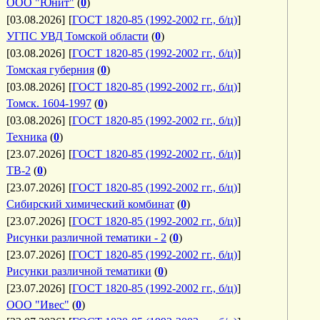
ООО "Юнит"
(
0
)
[03.08.2026]
[
ГОСТ 1820-85 (1992-2002 гг., б/ц)
]
УГПС УВД Томской области
(
0
)
[03.08.2026]
[
ГОСТ 1820-85 (1992-2002 гг., б/ц)
]
Томская губерния
(
0
)
[03.08.2026]
[
ГОСТ 1820-85 (1992-2002 гг., б/ц)
]
Томск. 1604-1997
(
0
)
[03.08.2026]
[
ГОСТ 1820-85 (1992-2002 гг., б/ц)
]
Техника
(
0
)
[23.07.2026]
[
ГОСТ 1820-85 (1992-2002 гг., б/ц)
]
ТВ-2
(
0
)
[23.07.2026]
[
ГОСТ 1820-85 (1992-2002 гг., б/ц)
]
Сибирский химический комбинат
(
0
)
[23.07.2026]
[
ГОСТ 1820-85 (1992-2002 гг., б/ц)
]
Рисунки различной тематики - 2
(
0
)
[23.07.2026]
[
ГОСТ 1820-85 (1992-2002 гг., б/ц)
]
Рисунки различной тематики
(
0
)
[23.07.2026]
[
ГОСТ 1820-85 (1992-2002 гг., б/ц)
]
ООО "Ивес"
(
0
)