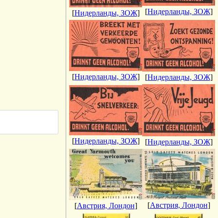
[
Нидерланды, ЗОЖ
]
[
Нидерланды, ЗОЖ
]
[
Нидерланды, ЗОЖ
]
[
Нидерланды, ЗОЖ
]
[
Нидерланды, ЗОЖ
]
[
Нидерланды, ЗОЖ
]
[
Австрия, Лондон
]
[
Австрия, Лондон
]