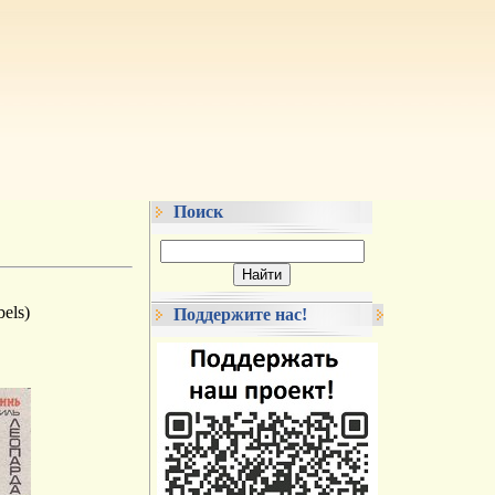
Поиск
bels)
Поддержите нас!