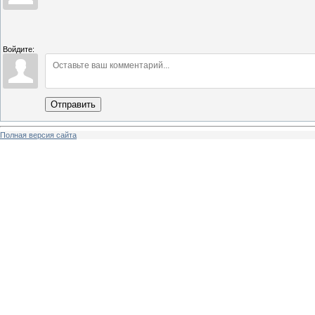
Войдите:
Отправить
Полная версия сайта