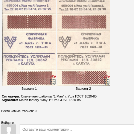
Вариант 1
Вариант 2
Сигнатура:
Спичечная фабрика "1 Мая" г. Уфа ГОСТ 1820-85
Signature:
Match factory "May 1" Ufa GOST 1820-85
Всего комментариев
:
0
Войдите: