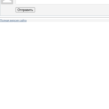
Отправить
Полная версия сайта