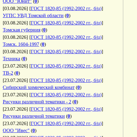
ООО "Юнит"
(
0
)
[03.08.2026]
[
ГОСТ 1820-85 (1992-2002 гг., б/ц)
]
УГПС УВД Томской области
(
0
)
[03.08.2026]
[
ГОСТ 1820-85 (1992-2002 гг., б/ц)
]
Томская губерния
(
0
)
[03.08.2026]
[
ГОСТ 1820-85 (1992-2002 гг., б/ц)
]
Томск. 1604-1997
(
0
)
[03.08.2026]
[
ГОСТ 1820-85 (1992-2002 гг., б/ц)
]
Техника
(
0
)
[23.07.2026]
[
ГОСТ 1820-85 (1992-2002 гг., б/ц)
]
ТВ-2
(
0
)
[23.07.2026]
[
ГОСТ 1820-85 (1992-2002 гг., б/ц)
]
Сибирский химический комбинат
(
0
)
[23.07.2026]
[
ГОСТ 1820-85 (1992-2002 гг., б/ц)
]
Рисунки различной тематики - 2
(
0
)
[23.07.2026]
[
ГОСТ 1820-85 (1992-2002 гг., б/ц)
]
Рисунки различной тематики
(
0
)
[23.07.2026]
[
ГОСТ 1820-85 (1992-2002 гг., б/ц)
]
ООО "Ивес"
(
0
)