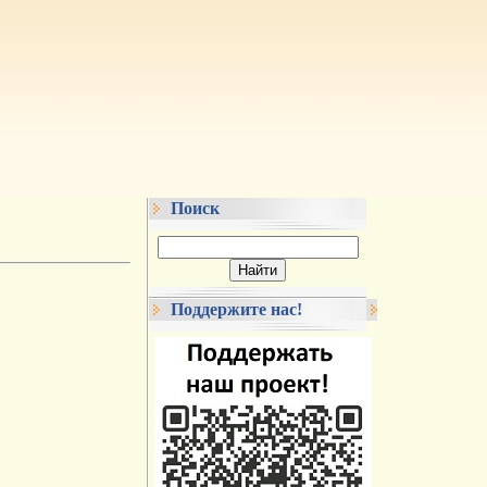
Поиск
Поддержите нас!