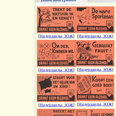
[
Нидерланды, ЗОЖ
]
[
Нидерланды, ЗОЖ
]
[
Нидерланды, ЗОЖ
]
[
Нидерланды, ЗОЖ
]
[
Нидерланды, ЗОЖ
]
[
Нидерланды, ЗОЖ
]