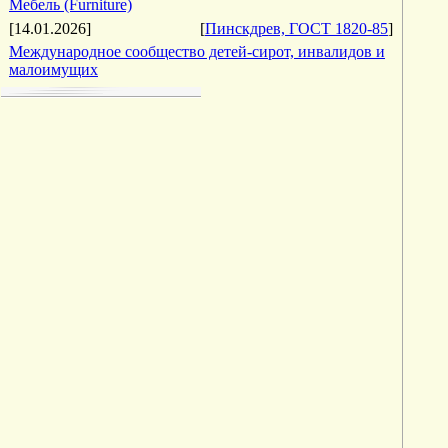
Мебель (Furniture)
[14.01.2026]
[
Пинскдрев, ГОСТ 1820-85
]
Международное сообщество детей-сирот, инвалидов и
малоимущих