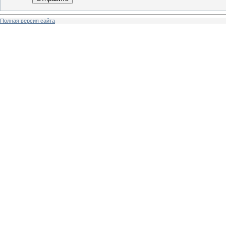
Полная версия сайта