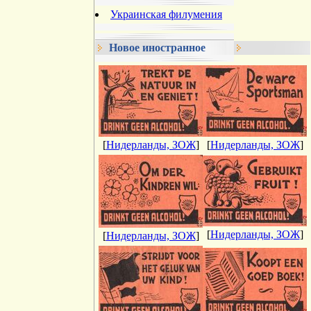
Украинская филумения
Новое иностранное
[
Нидерланды, ЗОЖ
]
[
Нидерланды, ЗОЖ
]
[
Нидерланды, ЗОЖ
]
[
Нидерланды, ЗОЖ
]