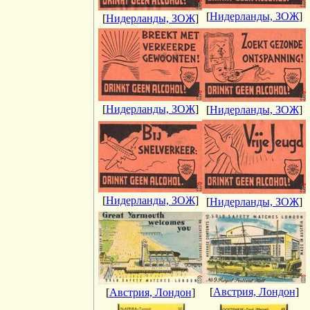
[
Нидерланды, ЗОЖ
]
[
Нидерланды, ЗОЖ
]
[
Нидерланды, ЗОЖ
]
[
Нидерланды, ЗОЖ
]
[
Нидерланды, ЗОЖ
]
[
Нидерланды, ЗОЖ
]
[
Австрия, Лондон
]
[
Австрия, Лондон
]