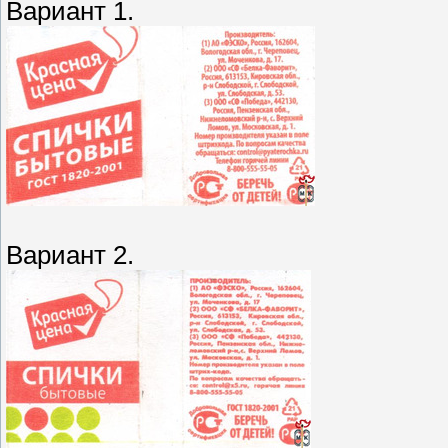
Вариант 1.
Вариант 2.