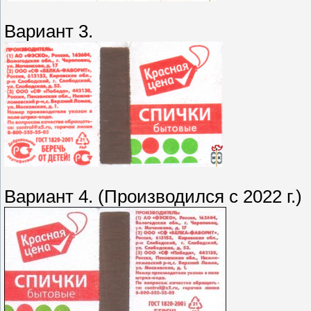
Вариант 3.
Вариант 4. (Производился с 2022 г.)