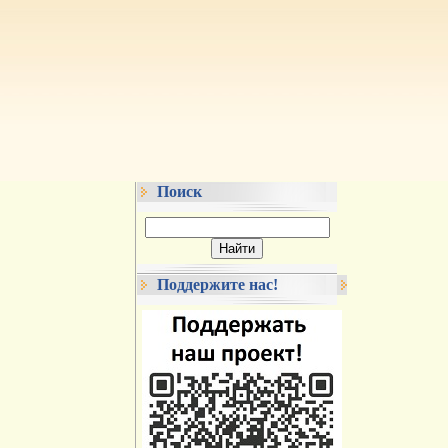
Поиск
Поддержите нас!