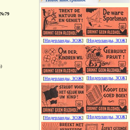
м №79
[
Нидерланды, ЗОЖ
]
[
Нидерланды, ЗОЖ
]
)
[
Нидерланды, ЗОЖ
]
[
Нидерланды, ЗОЖ
]
[
Нидерланды, ЗОЖ
]
[
Нидерланды, ЗОЖ
]